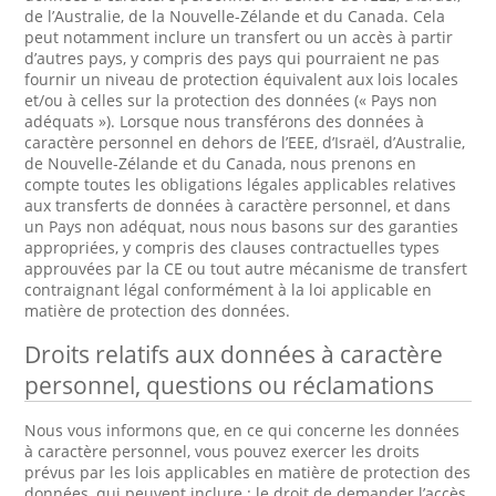
de l’Australie, de la Nouvelle-Zélande et du Canada. Cela
peut notamment inclure un transfert ou un accès à partir
d’autres pays, y compris des pays qui pourraient ne pas
fournir un niveau de protection équivalent aux lois locales
et/ou à celles sur la protection des données (« Pays non
adéquats »). Lorsque nous transférons des données à
caractère personnel en dehors de l’EEE, d’Israël, d’Australie,
de Nouvelle-Zélande et du Canada, nous prenons en
compte toutes les obligations légales applicables relatives
aux transferts de données à caractère personnel, et dans
un Pays non adéquat, nous nous basons sur des garanties
appropriées, y compris des clauses contractuelles types
approuvées par la CE ou tout autre mécanisme de transfert
contraignant légal conformément à la loi applicable en
matière de protection des données.
Droits relatifs aux données à caractère
personnel, questions ou réclamations
Nous vous informons que, en ce qui concerne les données
à caractère personnel, vous pouvez exercer les droits
prévus par les lois applicables en matière de protection des
données, qui peuvent inclure : le droit de demander l’accès,