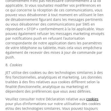
consentement n’est pas nécessaire conformément à la loi
applicable. Si vous souhaitez modifier vos préférences en
ce qui concerne la réception de ces communications, vous
pouvez vous désabonner à tout moment en utilisant le lien
de désabonnement figurant dans les messages pertinents
ou vous désabonner des communications par SMS en
répondant « STOP » conformément à la loi applicable. Vous
pouvez également refuser les messages marketing envoyés
par notifications push en refusant l’autorisation
correspondante de notre application dans les paramètres
de votre téléphone ou tablette, mais cela vous empêchera
également de recevoir des mises à jour de commande par
push.
8.
Cookies
JET utilise des cookies ou des technologies similaires à des
fins fonctionnelles, analytiques et marketing. Les données
traitées à des fins relatives aux cookies diffèrent selon la
finalité (fonctionnelle, analytique ou marketing) et
dépendent des préférences que vous avez définies.
Veuillez consulter notre Déclaration relative aux
cookies
pour plus d’informations sur notre utilisation des cookies
et/ou des technologies similaires. Vous pouvez toujours