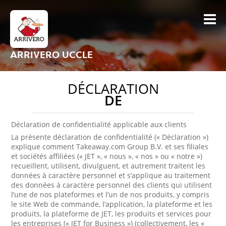
ARRIVERO UCCLE
DÉCLARATION
DE
Déclaration de confidentialité applicable aux clients
La présente déclaration de confidentialité (« Déclaration »)
explique comment Takeaway.com Group B.V. et ses filiales
et sociétés affiliées (« JET », « nous », « nos » ou « notre »)
recueillent, utilisent, divulguent, et autrement traitent les
données à caractère personnel et s’applique au traitement
des données à caractère personnel des clients qui utilisent
l’une de nos plateformes et l’un de nos produits, y compris
le site Web de commande, l’application, la plateforme et les
produits, la plateforme de JET, les produits et services pour
les entreprises (« JET for Business ») (collectivement, les «