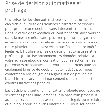
Prise de décision automatisée et
profilage
Une prise de décision automatisée signifie qu’un système
électronique utilise des données à caractère personnel
pour prendre une décision sans intervention humaine.
Dans le cadre de l’exécution du contrat conclu avec vous et
dans la mesure nécessaire pour remplir nos obligations
envers vous ou lorsque cela est nécessaire pour améliorer
notre plateforme ou nos services aux fins de notre intérêt
légitime, JET utilise la prise de décision automatisée et le
profilage. JET utilise notamment les données relatives à
votre adresse et/ou de localisation pour sélectionner les
partenaires disponibles dans votre région. Nous utilisons
également la prise de décision automatisée pour nous
conformer à nos obligations légales afin de prévenir le
blanchiment d’argent, le financement du terrorisme et
d’autres infractions pénales.
Les décisions ayant une implication profonde pour vous ne
seront pas prises uniquement sur la base d’un processus
automatisé, sauf si nous avons une base légale pour le faire
et que nous vous en avons informé(e). Si vous souhaitez