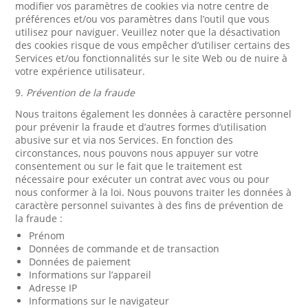
modifier vos paramètres de cookies via notre centre de
préférences et/ou vos paramètres dans l’outil que vous
utilisez pour naviguer. Veuillez noter que la désactivation
des cookies risque de vous empêcher d’utiliser certains des
Services et/ou fonctionnalités sur le site Web ou de nuire à
votre expérience utilisateur.
9.
Prévention de la fraude
Nous traitons également les données à caractère personnel
pour prévenir la fraude et d’autres formes d’utilisation
abusive sur et via nos Services. En fonction des
circonstances, nous pouvons nous appuyer sur votre
consentement ou sur le fait que le traitement est
nécessaire pour exécuter un contrat avec vous ou pour
nous conformer à la loi. Nous pouvons traiter les données à
caractère personnel suivantes à des fins de prévention de
la fraude :
Prénom
Données de commande et de transaction
Données de paiement
Informations sur l’appareil
Adresse IP
Informations sur le navigateur