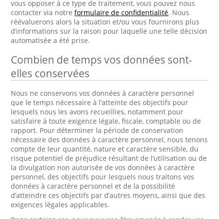
vous opposer à ce type de traitement, vous pouvez nous
contacter via notre
formulaire de confidentialité
. Nous
réévaluerons alors la situation et/ou vous fournirons plus
d’informations sur la raison pour laquelle une telle décision
automatisée a été prise.
Combien de temps vos données sont-
elles conservées
Nous ne conservons vos données à caractère personnel
que le temps nécessaire à l’atteinte des objectifs pour
lesquels nous les avons recueillies, notamment pour
satisfaire à toute exigence légale, fiscale, comptable ou de
rapport. Pour déterminer la période de conservation
nécessaire des données à caractère personnel, nous tenons
compte de leur quantité, nature et caractère sensible, du
risque potentiel de préjudice résultant de l’utilisation ou de
la divulgation non autorisée de vos données à caractère
personnel, des objectifs pour lesquels nous traitons vos
données à caractère personnel et de la possibilité
d’atteindre ces objectifs par d’autres moyens, ainsi que des
exigences légales applicables.