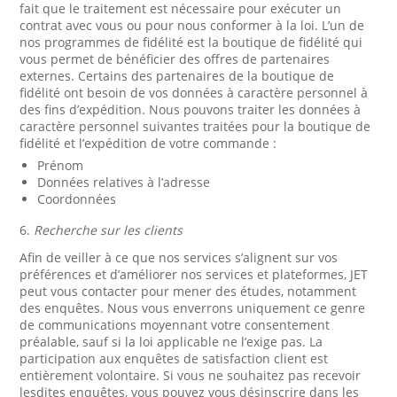
fait que le traitement est nécessaire pour exécuter un
contrat avec vous ou pour nous conformer à la loi. L’un de
nos programmes de fidélité est la boutique de fidélité qui
vous permet de bénéficier des offres de partenaires
externes. Certains des partenaires de la boutique de
fidélité ont besoin de vos données à caractère personnel à
des fins d’expédition. Nous pouvons traiter les données à
caractère personnel suivantes traitées pour la boutique de
fidélité et l’expédition de votre commande :
Prénom
Données relatives à l’adresse
Coordonnées
6.
Recherche sur les clients
Afin de veiller à ce que nos services s’alignent sur vos
préférences et d’améliorer nos services et plateformes, JET
peut vous contacter pour mener des études, notamment
des enquêtes. Nous vous enverrons uniquement ce genre
de communications moyennant votre consentement
préalable, sauf si la loi applicable ne l’exige pas. La
participation aux enquêtes de satisfaction client est
entièrement volontaire. Si vous ne souhaitez pas recevoir
lesdites enquêtes, vous pouvez vous désinscrire dans les