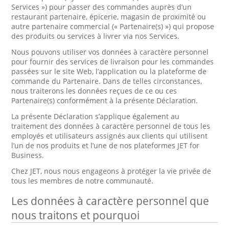
Services ») pour passer des commandes auprès d’un
restaurant partenaire, épicerie, magasin de proximité ou
autre partenaire commercial (« Partenaire(s) ») qui propose
des produits ou services à livrer via nos Services.
Nous pouvons utiliser vos données à caractère personnel
pour fournir des services de livraison pour les commandes
passées sur le site Web, l’application ou la plateforme de
commande du Partenaire. Dans de telles circonstances,
nous traiterons les données reçues de ce ou ces
Partenaire(s) conformément à la présente Déclaration.
La présente Déclaration s’applique également au
traitement des données à caractère personnel de tous les
employés et utilisateurs assignés aux clients qui utilisent
l’un de nos produits et l’une de nos plateformes JET for
Business.
Chez JET, nous nous engageons à protéger la vie privée de
tous les membres de notre communauté.
Les données à caractère personnel que
nous traitons et pourquoi