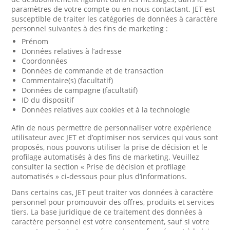
paramètres de votre compte ou en nous contactant. JET est
susceptible de traiter les catégories de données à caractère
personnel suivantes à des fins de marketing :
Prénom
Données relatives à l’adresse
Coordonnées
Données de commande et de transaction
Commentaire(s) (facultatif)
Données de campagne (facultatif)
ID du dispositif
Données relatives aux cookies et à la technologie
Afin de nous permettre de personnaliser votre expérience
utilisateur avec JET et d’optimiser nos services qui vous sont
proposés, nous pouvons utiliser la prise de décision et le
profilage automatisés à des fins de marketing. Veuillez
consulter la section « Prise de décision et profilage
automatisés » ci-dessous pour plus d’informations.
Dans certains cas, JET peut traiter vos données à caractère
personnel pour promouvoir des offres, produits et services
tiers. La base juridique de ce traitement des données à
caractère personnel est votre consentement, sauf si votre