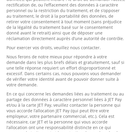
rectification de, ou l’effacement des données à caractère
personnel ou la restriction du traitement, et de s’opposer
au traitement, le droit à la portabilité des données, de
retirer votre consentement à tout moment (sans préjudice
de la légalité du traitement basé sur le consentement
donné avant le retrait) ainsi que de déposer une
réclamation directement auprès d’une autorité de contrôle.
Pour exercer vos droits, veuillez nous contacter.
Nous ferons de notre mieux pour répondre à votre
demande dans les plus brefs délais et gratuitement, sauf si
une telle réponse requiert un effort disproportionné et
excessif. Dans certains cas, nous pouvons vous demander
de vérifier votre identité avant de pouvoir donner suite à
votre demande.
En ce qui concerne les demandes liées au traitement ou au
partage des données à caractère personnel liées à JET Pay
et/ou à la carte JET Pay, veuillez contacter la personne qui
vous accorde l’allocation JET Pay (qui peut être votre
employeur, votre partenaire commercial, etc.). Cela est
nécessaire, car JET et la personne qui vous accorde
l’allocation ont une responsabilité distincte en ce qui