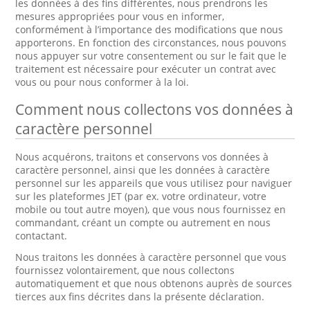
les données à des fins différentes, nous prendrons les
mesures appropriées pour vous en informer,
conformément à l’importance des modifications que nous
apporterons. En fonction des circonstances, nous pouvons
nous appuyer sur votre consentement ou sur le fait que le
traitement est nécessaire pour exécuter un contrat avec
vous ou pour nous conformer à la loi.
Comment nous collectons vos données à
caractère personnel
Nous acquérons, traitons et conservons vos données à
caractère personnel, ainsi que les données à caractère
personnel sur les appareils que vous utilisez pour naviguer
sur les plateformes JET (par ex. votre ordinateur, votre
mobile ou tout autre moyen), que vous nous fournissez en
commandant, créant un compte ou autrement en nous
contactant.
Nous traitons les données à caractère personnel que vous
fournissez volontairement, que nous collectons
automatiquement et que nous obtenons auprès de sources
tierces aux fins décrites dans la présente déclaration.