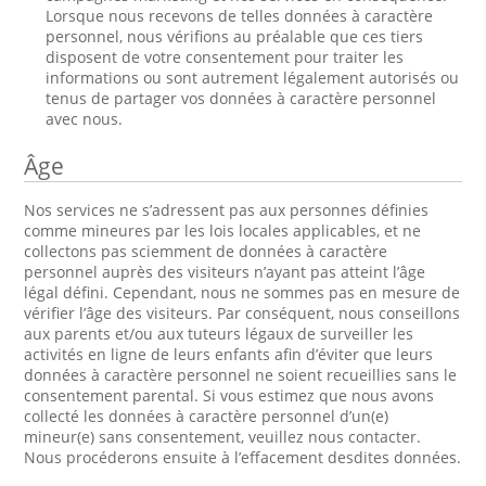
Lorsque nous recevons de telles données à caractère
personnel, nous vérifions au préalable que ces tiers
disposent de votre consentement pour traiter les
informations ou sont autrement légalement autorisés ou
tenus de partager vos données à caractère personnel
avec nous.
Âge
Nos services ne s’adressent pas aux personnes définies
comme mineures par les lois locales applicables, et ne
collectons pas sciemment de données à caractère
personnel auprès des visiteurs n’ayant pas atteint l’âge
légal défini. Cependant, nous ne sommes pas en mesure de
vérifier l’âge des visiteurs. Par conséquent, nous conseillons
aux parents et/ou aux tuteurs légaux de surveiller les
activités en ligne de leurs enfants afin d’éviter que leurs
données à caractère personnel ne soient recueillies sans le
consentement parental. Si vous estimez que nous avons
collecté les données à caractère personnel d’un(e)
mineur(e) sans consentement, veuillez nous contacter.
Nous procéderons ensuite à l’effacement desdites données.