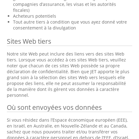
compagnies d’assurance, les visas et les autorités
fiscales)
Acheteurs potentiels
Tout autre tiers à condition que vous ayez donné votre
consentement à la divulgation
Sites Web tiers
Notre site Web peut inclure des liens vers des sites Web
tiers. Lorsque vous accédez à ces sites Web tiers, veuillez
noter que chacun de ces sites Web possède sa propre
déclaration de confidentialité. Bien que JET apporte le plus
grand soin à la sélection des sites Web vers lesquels elle
propose des liens, elle ne peut assumer la responsabilité
de la manière dont ils gèrent vos données à caractère
personnel.
Où sont envoyées vos données
Si vous résidez dans l’Espace économique européen (EEE),
en Israël, en Australie, en Nouvelle-Zélande et au Canada,
sachez que nous pouvons traiter et/ou transférer vos
données à caractère personnel en dehors de l’EEE, d’Israël,