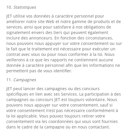
10.
Statistiques
JET utilise vos données à caractère personnel pour
améliorer notre site Web et notre gamme de produits et de
services, ainsi que pour satisfaire à nos obligations de
signalement envers des tiers qui peuvent également
inclure des annonceurs. En fonction des circonstances,
nous pouvons nous appuyer sur votre consentement ou sur
le fait que le traitement est nécessaire pour exécuter un
contrat avec vous ou pour nous conformer à la loi. Nous
veillerons à ce que les rapports ne contiennent aucune
donnée à caractère personnel afin que les informations ne
permettent pas de vous identifier.
11.
Campagnes
JET peut lancer des campagnes ou des concours
spécifiques en lien avec ses Services. La participation à des
campagnes ou concours JET est toujours volontaire. Nous
pouvons nous appuyer sur votre consentement, sauf si
votre consentement n’est pas nécessaire conformément à
la loi applicable. Vous pouvez toujours retirer votre
consentement via les coordonnées qui vous sont fournies
dans le cadre de la campagne ou en nous contactant.