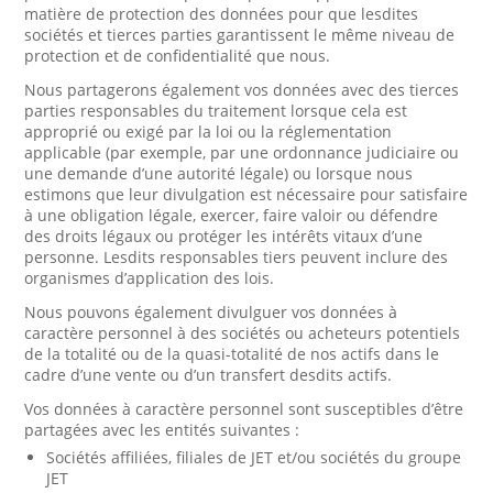
matière de protection des données pour que lesdites
sociétés et tierces parties garantissent le même niveau de
protection et de confidentialité que nous.
Nous partagerons également vos données avec des tierces
parties responsables du traitement lorsque cela est
approprié ou exigé par la loi ou la réglementation
applicable (par exemple, par une ordonnance judiciaire ou
une demande d’une autorité légale) ou lorsque nous
estimons que leur divulgation est nécessaire pour satisfaire
à une obligation légale, exercer, faire valoir ou défendre
des droits légaux ou protéger les intérêts vitaux d’une
personne. Lesdits responsables tiers peuvent inclure des
organismes d’application des lois.
Nous pouvons également divulguer vos données à
caractère personnel à des sociétés ou acheteurs potentiels
de la totalité ou de la quasi-totalité de nos actifs dans le
cadre d’une vente ou d’un transfert desdits actifs.
Vos données à caractère personnel sont susceptibles d’être
partagées avec les entités suivantes :
Sociétés affiliées, filiales de JET et/ou sociétés du groupe
JET