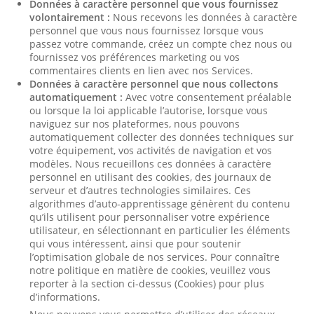
Données à caractère personnel que vous fournissez
volontairement :
Nous recevons les données à caractère
personnel que vous nous fournissez lorsque vous
passez votre commande, créez un compte chez nous ou
fournissez vos préférences marketing ou vos
commentaires clients en lien avec nos Services.
Données à caractère personnel que nous collectons
automatiquement :
Avec votre consentement préalable
ou lorsque la loi applicable l’autorise, lorsque vous
naviguez sur nos plateformes, nous pouvons
automatiquement collecter des données techniques sur
votre équipement, vos activités de navigation et vos
modèles. Nous recueillons ces données à caractère
personnel en utilisant des cookies, des journaux de
serveur et d’autres technologies similaires. Ces
algorithmes d’auto-apprentissage génèrent du contenu
qu’ils utilisent pour personnaliser votre expérience
utilisateur, en sélectionnant en particulier les éléments
qui vous intéressent, ainsi que pour soutenir
l’optimisation globale de nos services. Pour connaître
notre politique en matière de cookies, veuillez vous
reporter à la section ci-dessus (Cookies) pour plus
d’informations.