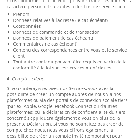
nous conformer à la loi. Nous pouvons traiter les données à
caractère personnel suivantes à des fins de service client :
Prénom
Données relatives à l’adresse (le cas échéant)
Coordonnées
Données de commande et de transaction
Données de paiement (le cas échéant)
Commentaires (le cas échéant)
Contenu des correspondances entre vous et le service
client
Tout autre contenu pouvant être requis en vertu de la
conformité à la loi sur les services numériques
4.
Comptes clients
Si vous interagissez avec nos Services, vous avez la
possibilité de créer un compte auprès de nous via nos
plateformes ou via des portails de connexion sociale tiers
(par ex. Apple, Google, Facebook Connect ou d’autres
plateformes) où la déclaration de confidentialité du tiers
concerné s’appliquera également à vous en plus de la
présente Déclaration. Si vous ne souhaitez pas créer de
compte chez nous, nous vous offrons également la
possibilité de créer un compte invité (temporaire) pour