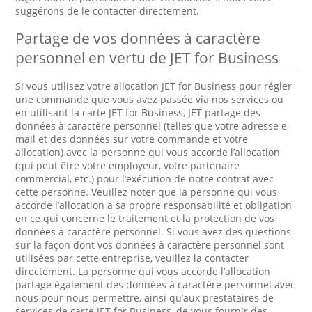
suggérons de le contacter directement.
Partage de vos données à caractère
personnel en vertu de JET for Business
Si vous utilisez votre allocation JET for Business pour régler
une commande que vous avez passée via nos services ou
en utilisant la carte JET for Business, JET partage des
données à caractère personnel (telles que votre adresse e-
mail et des données sur votre commande et votre
allocation) avec la personne qui vous accorde l’allocation
(qui peut être votre employeur, votre partenaire
commercial, etc.) pour l’exécution de notre contrat avec
cette personne. Veuillez noter que la personne qui vous
accorde l’allocation a sa propre responsabilité et obligation
en ce qui concerne le traitement et la protection de vos
données à caractère personnel. Si vous avez des questions
sur la façon dont vos données à caractère personnel sont
utilisées par cette entreprise, veuillez la contacter
directement. La personne qui vous accorde l’allocation
partage également des données à caractère personnel avec
nous pour nous permettre, ainsi qu’aux prestataires de
services de carte JET for Business, de vous fournir des