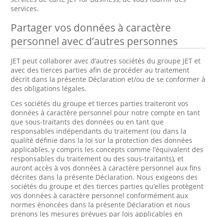
services.
Partager vos données à caractère
personnel avec d’autres personnes
JET peut collaborer avec d’autres sociétés du groupe JET et
avec des tierces parties afin de procéder au traitement
décrit dans la présente Déclaration et/ou de se conformer à
des obligations légales.
Ces sociétés du groupe et tierces parties traiteront vos
données à caractère personnel pour notre compte en tant
que sous-traitants des données ou en tant que
responsables indépendants du traitement (ou dans la
qualité définie dans la loi sur la protection des données
applicables, y compris les concepts comme l’équivalent des
responsables du traitement ou des sous-traitants), et
auront accès à vos données à caractère personnel aux fins
décrites dans la présente Déclaration. Nous exigeons des
sociétés du groupe et des tierces parties qu’elles protègent
vos données à caractère personnel conformément aux
normes énoncées dans la présente Déclaration et nous
prenons les mesures prévues par lois applicables en