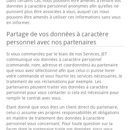
Dans certains cas, nous pouvons être amenés à rendre vos
données à caractère personnel anonymes afin qu’elles ne
puissent plus être associées à vous, auquel cas nous
pouvons être amenés à utiliser ces informations sans vous
en informer.
Partage de vos données à caractère
personnel avec nos partenaires
Si vous commandez par le biais de nos Services, JET
communique vos données à caractère personnel
(commande, nom, adresse et coordonnées) au partenaire
que vous avez sélectionné afin que celui-ci puisse livrer
votre commande et vous fournir les services nécessaires, le
traitement de vos réclamations par exemple. Les
partenaires peuvent traiter vos données à caractère
personnel pour vous contacter si cela est nécessaire pour
remplir le contrat avec vous.
Étant donné que vous êtes un client direct du partenaire,
celui-ci assume ses propres responsabilités et obligations
en matière de traitement des données à caractère
personnel vous concernant. Pour toute question sur la
façon dont le partenaire traite vos données, nous vous