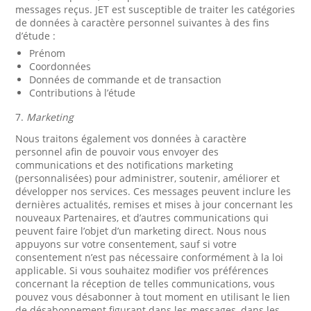
messages reçus. JET est susceptible de traiter les catégories
de données à caractère personnel suivantes à des fins
d’étude :
Prénom
Coordonnées
Données de commande et de transaction
Contributions à l’étude
7.
Marketing
Nous traitons également vos données à caractère
personnel afin de pouvoir vous envoyer des
communications et des notifications marketing
(personnalisées) pour administrer, soutenir, améliorer et
développer nos services. Ces messages peuvent inclure les
dernières actualités, remises et mises à jour concernant les
nouveaux Partenaires, et d’autres communications qui
peuvent faire l’objet d’un marketing direct. Nous nous
appuyons sur votre consentement, sauf si votre
consentement n’est pas nécessaire conformément à la loi
applicable. Si vous souhaitez modifier vos préférences
concernant la réception de telles communications, vous
pouvez vous désabonner à tout moment en utilisant le lien
de désabonnement figurant dans les messages, dans les