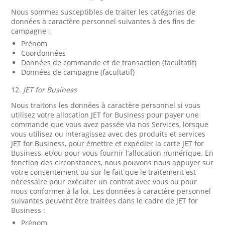
Nous sommes susceptibles de traiter les catégories de
données à caractère personnel suivantes à des fins de
campagne :
Prénom
Coordonnées
Données de commande et de transaction (facultatif)
Données de campagne (facultatif)
12.
JET for Business
Nous traitons les données à caractère personnel si vous
utilisez votre allocation JET for Business pour payer une
commande que vous avez passée via nos Services, lorsque
vous utilisez ou interagissez avec des produits et services
JET for Business, pour émettre et expédier la carte JET for
Business, et/ou pour vous fournir l’allocation numérique. En
fonction des circonstances, nous pouvons nous appuyer sur
votre consentement ou sur le fait que le traitement est
nécessaire pour exécuter un contrat avec vous ou pour
nous conformer à la loi. Les données à caractère personnel
suivantes peuvent être traitées dans le cadre de JET for
Business :
Prénom