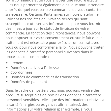
votre commande et de vous envoyer une facture exacte.
Elles nous permettent également, ainsi que tout Partenaire
auprès duquel vous passez commande, de vous contacter
si nécessaire. Certains Partenaires sur notre plateforme
utilisent nos sociétés de livraison tierces qui sont
susceptibles d’utiliser vos informations pour vous fournir
des mises à jour sur le statut de livraison de votre
commande. En fonction des circonstances, nous pouvons
nous appuyer sur votre consentement ou sur le fait que le
traitement est nécessaire pour exécuter un contrat avec
vous ou pour nous conformer à la loi. Nous pouvons traiter
les données à caractère personnel suivantes dans le
processus de commande :
Prénom
Données relatives à l’adresse
Coordonnées
Données de commande et de transaction
Données de paiement
Dans le cadre de nos Services, nous pouvons vendre des
produits susceptibles de révéler des données à caractère
personnel sensibles, telles que des informations relatives à
la santé (allergies ou exigences alimentaires), des
informations sur votre religion (par exemple, si vous