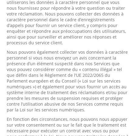
utiliserons les données à caractère personnel que vous
nous fournissez pour répondre à votre question ou traiter
votre réclamation. Nous pouvons collecter des données à
caractère personnel dans le cadre d’enregistrements
d’appels pour fournir un service client, y compris pour
enquêter et répondre aux préoccupations des utilisateurs,
ainsi que pour surveiller et améliorer nos réponses et
processus du service client.
Nous pouvons également collecter vos données à caractère
personnel si vous nous envoyez un avis concernant la
présence d’un élément suspecté dans nos Services que
vous pouvez considérer comme du « contenu illégal » tel
que défini dans le Règlement de l’UE 2022/2065 du
Parlement européen et du Conseil (« Loi sur les services
numériques ») et également pour vous fournir un accès au
système interne de traitement des réclamations et/ou pour
prendre les mesures de suspension requises et protéger
contre l’utilisation abusive de nos Services comme requis
par la Loi sur les services numériques.
En fonction des circonstances, nous pouvons nous appuyer
sur votre consentement ou sur le fait que le traitement est
nécessaire pour exécuter un contrat avec vous ou pour