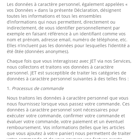
Les données à caractère personnel, également appelées «
vos Données » dans la présente Déclaration, désignent
toutes les informations et tous les ensembles
d’informations qui nous permettent, directement ou
indirectement, de vous identifier personnellement par
exemple en faisant référence à un identifiant comme vos
nom et prénom, adresse email, numéro de téléphone, etc.
Elles n’incluent pas les données pour lesquelles l’identité a
été ôtée (données anonymes).
Chaque fois que vous interagissez avec JET via nos Services,
nous collectons et traitons vos données à caractère
personnel. JET est susceptible de traiter les catégories de
données à caractère personnel suivantes à des telles fins :
1.
Processus de commande
Nous traitons les données à caractère personnel que vous
nous fournissez lorsque vous passez votre commande. Ces
données à caractère personnel sont nécessaires pour
exécuter votre commande, confirmer votre commande et
évaluer votre commande, votre paiement et un éventuel
remboursement. Vos informations (telles que les articles
que vous ajoutez à votre panier) nous permettent de traiter