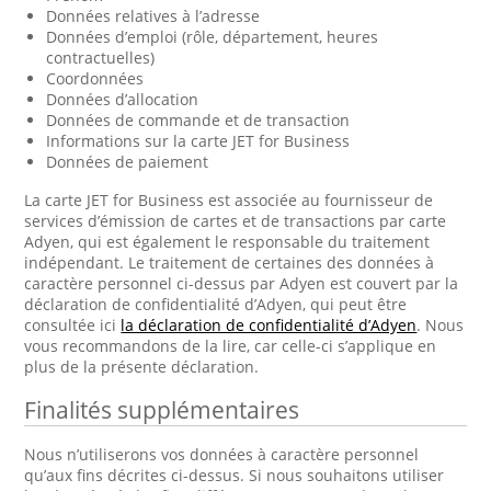
Données relatives à l’adresse
Données d’emploi (rôle, département, heures
contractuelles)
Coordonnées
Données d’allocation
Données de commande et de transaction
Informations sur la carte JET for Business
Données de paiement
La carte JET for Business est associée au fournisseur de
services d’émission de cartes et de transactions par carte
Adyen, qui est également le responsable du traitement
indépendant. Le traitement de certaines des données à
caractère personnel ci-dessus par Adyen est couvert par la
déclaration de confidentialité d’Adyen, qui peut être
consultée ici
la déclaration de confidentialité d’Adyen
. Nous
vous recommandons de la lire, car celle-ci s’applique en
plus de la présente déclaration.
Finalités supplémentaires
Nous n’utiliserons vos données à caractère personnel
qu’aux fins décrites ci-dessus. Si nous souhaitons utiliser