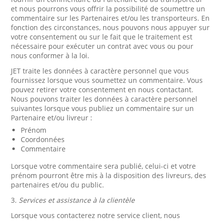
et nous pourrons vous offrir la possibilité de soumettre un
commentaire sur les Partenaires et/ou les transporteurs. En
fonction des circonstances, nous pouvons nous appuyer sur
votre consentement ou sur le fait que le traitement est
nécessaire pour exécuter un contrat avec vous ou pour
nous conformer à la loi.
JET traite les données à caractère personnel que vous
fournissez lorsque vous soumettez un commentaire. Vous
pouvez retirer votre consentement en nous contactant.
Nous pouvons traiter les données à caractère personnel
suivantes lorsque vous publiez un commentaire sur un
Partenaire et/ou livreur :
Prénom
Coordonnées
Commentaire
Lorsque votre commentaire sera publié, celui-ci et votre
prénom pourront être mis à la disposition des livreurs, des
partenaires et/ou du public.
3.
Services et assistance à la clientèle
Lorsque vous contacterez notre service client, nous