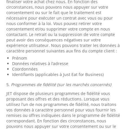
finaliser votre achat chez nous. En fonction des
circonstances, nous pouvons nous appuyer sur votre
consentement ou sur le fait que le traitement est
nécessaire pour exécuter un contrat avec vous ou pour
nous conformer à la loi. Vous pouvez retirer votre
consentement et/ou supprimer votre compte en nous
contactant. Le retrait ou la suppression de votre compte
peut avoir des conséquences négatives sur votre
expérience utilisateur. Nous pouvons traiter les données à
caractère personnel suivantes aux fins du compte client :
Prénom
Données relatives à l’adresse
Coordonnées
Identifiants (applicables à Just Eat for Business)
5.
Programmes de fidélité (sur les marchés concernés)
JET dispose de plusieurs programmes de fidélité vous
proposant des offres et des réductions. Lorsque vous
utilisez l’un de nos programmes de fidélité, nous traitons
vos données à caractère personnel pour vous fournir les
remises ou offres indiquées dans le programme de fidélité
correspondant. En fonction des circonstances, nous
pouvons nous appuyer sur votre consentement ou sur le