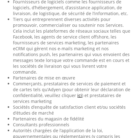
Fournisseurs de logiciels comme les fournisseurs de
logiciels, d’hébergement, d’assistance application, de
livraison, de logistique, de sécurité de l’information, etc.
Tiers qui entreprennent diverses activités pour
promouvoir, commercialiser ou soutenir nos Services.
Cela inclut les plateformes de réseaux sociaux telles que
Facebook, les agents de service client offshore, les
fournisseurs de services marketing, les partenaires
eCRM qui gèrent nos e-mails marketing et nos
notifications push, les partenaires qui vous envoient des
messages texte lorsque votre commande est en cours et
les sociétés de livraison qui vous livrent votre
commande.
Partenaires de mise en œuvre
Commerçants, prestataires de services de paiement et
de cartes tels qu’Adyen (pour obtenir leur déclaration de
confidentialité, veuillez cliquer
ici
) et prestataires de
services marketing
Sociétés d’enquête de satisfaction client et/ou sociétés
d’études de marché
Partenaires du magasin de fidélité
Consultants professionnels
Autorités chargées de l’application de la loi,
gouvernementales ou réglementaires (y compris les