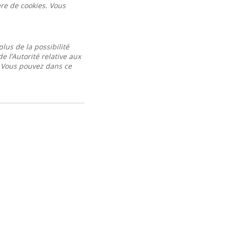
ère de cookies. Vous
lus de la possibilité
 l’Autorité relative aux
. Vous pouvez dans ce